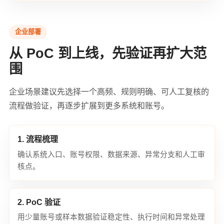
企业部署
从 PoC 到上线，先验证再扩大范
围
企业场景建议先选择一个高频、规则明确、可人工复核的
流程做验证，再逐步扩展到更多系统和账号。
1. 流程梳理
确认系统入口、账号权限、数据来源、异常分支和人工审
核点。
2. PoC 验证
用少量账号或样本数据验证稳定性、执行时间和异常处理