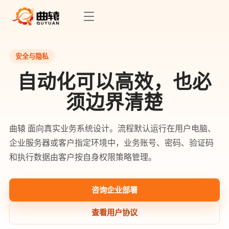
安全与隐私
自动化可以高效，也必
须边界清楚
曲辕 面向真实业务系统设计。流程默认运行在用户电脑、
企业服务器或客户指定环境中，业务账号、密码、验证码
和执行数据由客户按自身权限策略管理。
咨询企业部署
查看用户协议