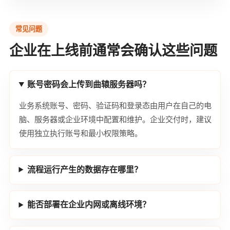
常见问题
企业在上线前通常会确认这些问题
账号密码会上传到曲辕服务器吗？
业务系统账号、密码、验证码和登录态由用户在自己的电
脑、服务器或企业环境中配置和维护。企业交付时，建议
使用独立执行账号和最小权限策略。
流程运行产生的数据存在哪里？
能否部署在企业内网或离线环境？