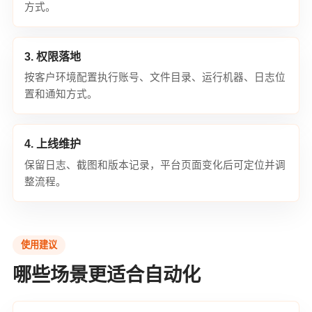
方式。
3. 权限落地
按客户环境配置执行账号、文件目录、运行机器、日志位
置和通知方式。
4. 上线维护
保留日志、截图和版本记录，平台页面变化后可定位并调
整流程。
使用建议
哪些场景更适合自动化