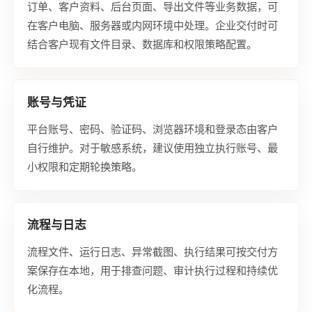
订单、客户资料、后台页面、导出文件等业务数据，可
在客户电脑、服务器或内网环境中处理。企业交付时可
结合客户现有文件目录、数据库和权限策略配置。
账号与凭证
平台账号、密码、验证码、浏览器环境和登录态由客户
自行维护。对于敏感系统，建议使用独立执行账号、最
小权限和定期轮换策略。
流程与日志
流程文件、运行日志、异常截图、执行结果可按交付方
案保存在本地，用于排查问题、审计执行过程和持续优
化流程。