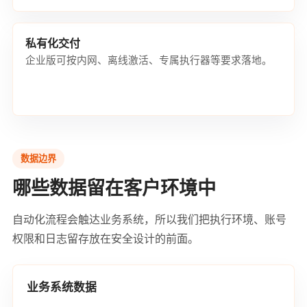
私有化交付
企业版可按内网、离线激活、专属执行器等要求落地。
数据边界
哪些数据留在客户环境中
自动化流程会触达业务系统，所以我们把执行环境、账号
权限和日志留存放在安全设计的前面。
业务系统数据