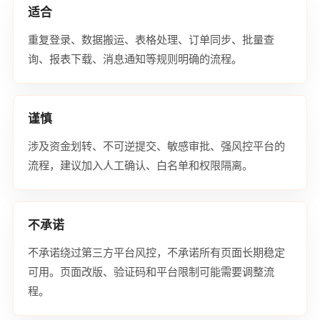
适合
重复登录、数据搬运、表格处理、订单同步、批量查
询、报表下载、消息通知等规则明确的流程。
谨慎
涉及资金划转、不可逆提交、敏感审批、强风控平台的
流程，建议加入人工确认、白名单和权限隔离。
不承诺
不承诺绕过第三方平台风控，不承诺所有页面长期稳定
可用。页面改版、验证码和平台限制可能需要调整流
程。