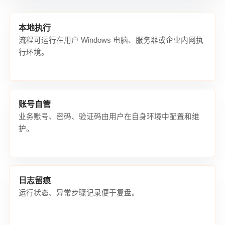
本地执行
流程可运行在用户 Windows 电脑、服务器或企业内网执
行环境。
账号自管
业务账号、密码、验证码由用户在自身环境中配置和维
护。
日志留痕
运行状态、异常步骤记录便于复盘。