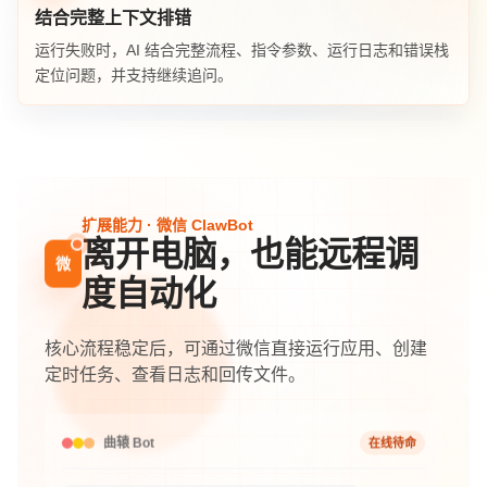
结合完整上下文排错
运行失败时，AI 结合完整流程、指令参数、运行日志和错误栈
定位问题，并支持继续追问。
扩展能力 · 微信 ClawBot
离开电脑，也能远程调
微
度自动化
核心流程稳定后，可通过微信直接运行应用、创建
定时任务、查看日志和回传文件。
在线待命
曲辕 Bot