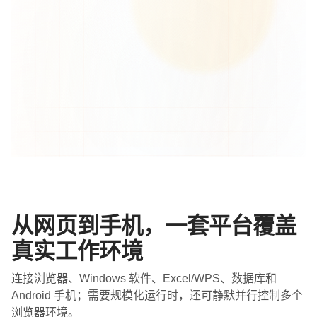
从网页到手机，一套平台覆盖
真实工作环境
连接浏览器、Windows 软件、Excel/WPS、数据库和
Android 手机；需要规模化运行时，还可静默并行控制多个
浏览器环境。