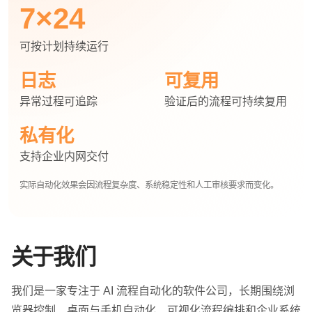
7×24
可按计划持续运行
日志
可复用
异常过程可追踪
验证后的流程可持续复用
私有化
支持企业内网交付
实际自动化效果会因流程复杂度、系统稳定性和人工审核要求而变化。
关于我们
我们是一家专注于 AI 流程自动化的软件公司，长期围绕浏
览器控制、桌面与手机自动化、可视化流程编排和企业系统