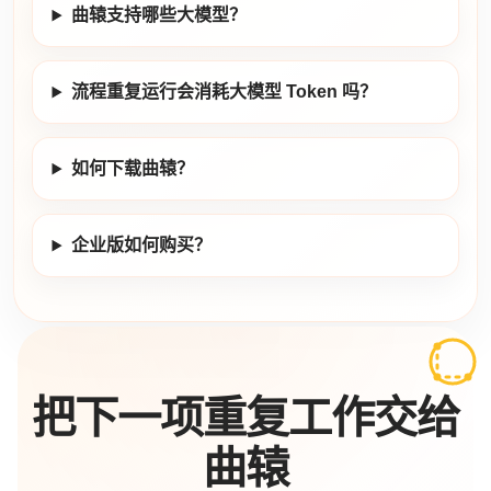
曲辕支持哪些大模型？
流程重复运行会消耗大模型 Token 吗？
如何下载曲辕？
企业版如何购买？
把下一项重复工作交给
曲辕