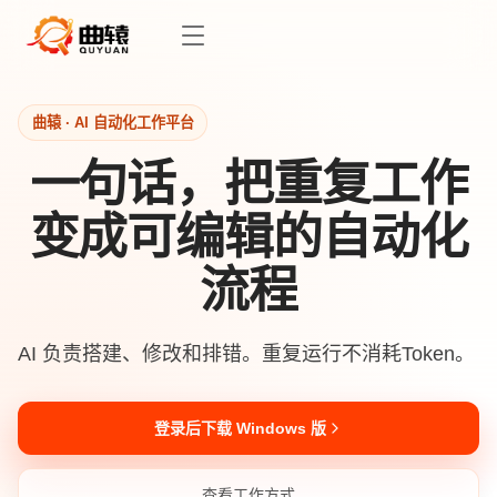
曲辕 · AI 自动化工作平台
一句话，把重复工作
变成可编辑的自动化
流程
AI 负责搭建、修改和排错。重复运行不消耗Token。
登录后下载 Windows 版
查看工作方式