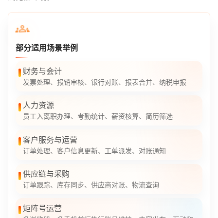
部分适用场景举例
财务与会计
发票处理、报销审核、银行对账、报表合并、纳税申报
人力资源
员工入离职办理、考勤统计、薪资核算、简历筛选
客户服务与运营
订单处理、客户信息更新、工单派发、对账通知
供应链与采购
订单跟踪、库存同步、供应商对账、物流查询
矩阵号运营