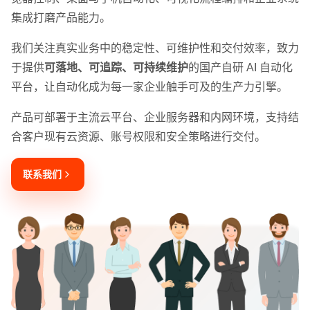
集成打磨产品能力。
我们关注真实业务中的稳定性、可维护性和交付效率，致力
于提供
可落地、可追踪、可持续维护
的国产自研 AI 自动化
平台，让自动化成为每一家企业触手可及的生产力引擎。
产品可部署于主流云平台、企业服务器和内网环境，支持结
合客户现有云资源、账号权限和安全策略进行交付。
联系我们