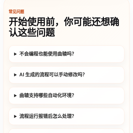
常见问题
开始使用前，你可能还想确
认这些问题
不会编程也能使用曲辕吗？
AI 生成的流程可以手动修改吗？
曲辕支持哪些自动化环境？
流程运行报错后怎么处理？