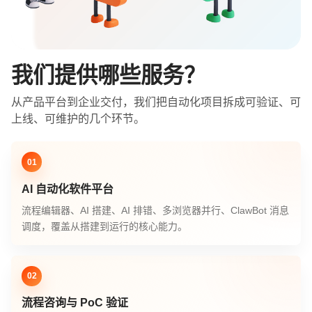
我们提供哪些服务？
从产品平台到企业交付，我们把自动化项目拆成可验证、可
上线、可维护的几个环节。
AI 自动化软件平台
流程编辑器、AI 搭建、AI 排错、多浏览器并行、ClawBot 消息
调度，覆盖从搭建到运行的核心能力。
流程咨询与 PoC 验证