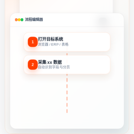
帮我采集 xx 的数据
分页采集
流程编辑器