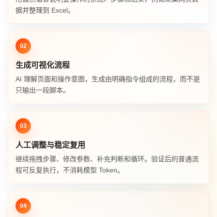
据并整理到 Excel。
02
生成可视化流程
AI 理解页面和操作意图，生成由明确指令组成的流程，而不是
只输出一段脚本。
03
人工调整与稳定复用
继续拖拽步骤、修改参数、补充判断和循环。验证后的普通流
程可反复执行，不消耗模型 Token。
04