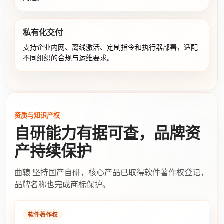
私有化交付
支持企业内网、离线激活、定制指令和执行器部署，适配
不同组织的合规与运维要求。
资质与知识产权
自研能力有据可查，品牌资
产持续保护
曲辕 坚持国产自研，核心产品已取得软件著作权登记，
品牌名称也完成商标保护。
软件著作权