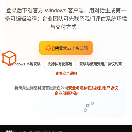
登录后下载官方 Windows 客户端，用对话生成第一
条可编辑流程；企业团队可先联系我们评估系统环境
与交付方式。
登录后下载曲辕
Windows 本地安装
支持私有化部署
安装与使用受用户协议约束
查看安全说明
杭州茉思网络科技有限责任公司
安全与隐私
联系我们
用户协议
企业部署咨询