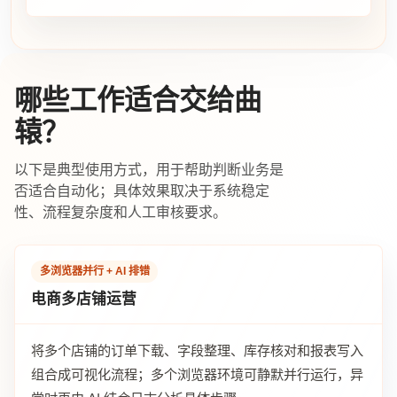
哪些工作适合交给曲
辕？
以下是典型使用方式，用于帮助判断业务是
否适合自动化；具体效果取决于系统稳定
性、流程复杂度和人工审核要求。
多浏览器并行 + AI 排错
电商多店铺运营
将多个店铺的订单下载、字段整理、库存核对和报表写入
组合成可视化流程；多个浏览器环境可静默并行运行，异