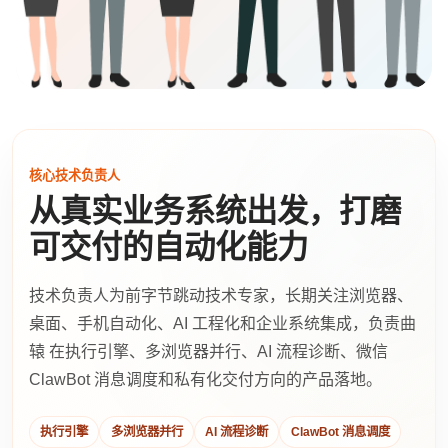
核心技术负责人
从真实业务系统出发，打磨
可交付的自动化能力
技术负责人为前字节跳动技术专家，长期关注浏览器、
桌面、手机自动化、AI 工程化和企业系统集成，负责曲
辕 在执行引擎、多浏览器并行、AI 流程诊断、微信
ClawBot 消息调度和私有化交付方向的产品落地。
执行引擎
多浏览器并行
AI 流程诊断
ClawBot 消息调度