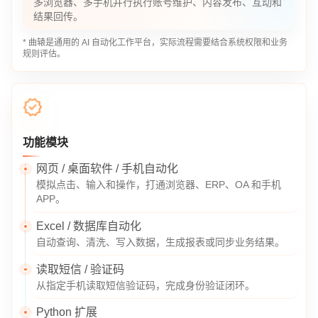
多浏览器、多手机并行执行账号维护、内容发布、互动和
结果回传。
* 曲辕是通用的 AI 自动化工作平台，实际流程需要结合系统权限和业务
规则评估。
功能模块
网页 / 桌面软件 / 手机自动化
模拟点击、输入和操作，打通浏览器、ERP、OA 和手机
APP。
Excel / 数据库自动化
自动查询、清洗、写入数据，生成报表或同步业务结果。
读取短信 / 验证码
从指定手机读取短信验证码，完成身份验证闭环。
Python 扩展