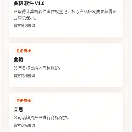
曲辕 软件 V1.0
已取得计算机软件著作权登记，核心产品研发成果获得正
式登记保护。
官方登记查询
注册商标
曲辕
品牌名称已纳入商标保护。
官方商标查询
注册商标
茉思
公司品牌资产已进行商标保护。
官方商标查询