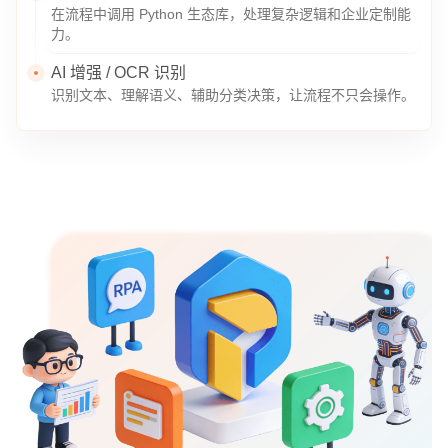
在流程中调用 Python 生态库，处理复杂逻辑和企业定制能
力。
AI 增强 / OCR 识别
识别文本、理解语义、辅助分类决策，让流程不只会操作。