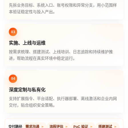
先拆业务目标、系统入口、账号权限和异常分支，用小范围样
本验证稳定性与投入产出。
实施、上线与运维
按需求梳理、搭建测试、上线培训、日志追踪和持续维护推
进，帮助流程在真实环境中稳定运行。
深度定制与私有化
支持扩展指令、平台适配、执行器部署、离线激活和企业内网
交付，贴合组织安全策略。
交付路径
需求沟通
流程评估
PoC 验证
搭建测试