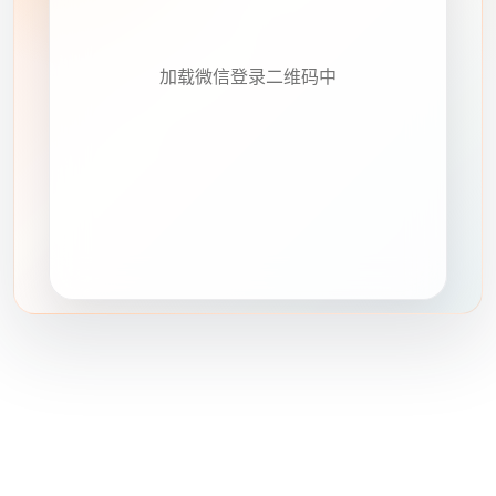
加载微信登录二维码中