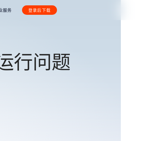
业服务
登录后下载
运行问题