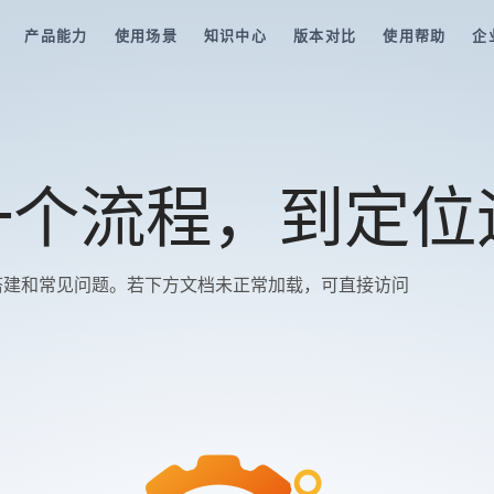
产品能力
使用场景
知识中心
版本对比
使用帮助
企
一个流程，到定位
助搭建和常见问题。若下方文档未正常加载，可直接访问