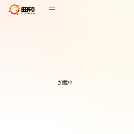
加载中...