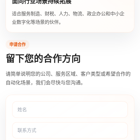
面向行业场景持续拓展
适合服务制造、财税、人力、物流、政企办公和中小企
业数字化等场景的伙伴。
申请合作
留下您的合作方向
请简单说明您的公司、服务区域、客户类型或希望合作的
自动化场景，我们会尽快与您沟通。