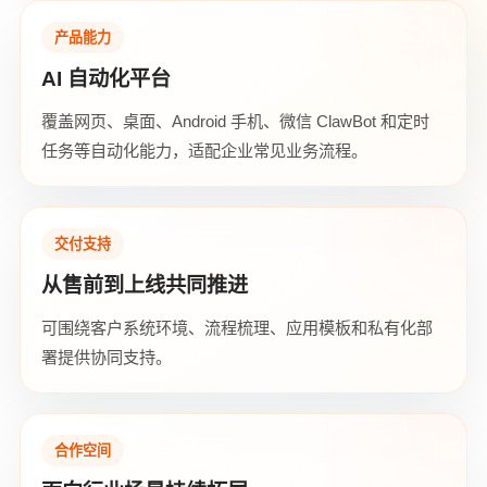
产品能力
AI 自动化平台
覆盖网页、桌面、Android 手机、微信 ClawBot 和定时
任务等自动化能力，适配企业常见业务流程。
交付支持
从售前到上线共同推进
可围绕客户系统环境、流程梳理、应用模板和私有化部
署提供协同支持。
合作空间