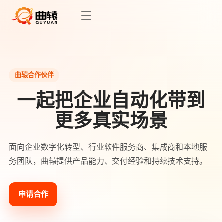
曲辕合作伙伴
一起把企业自动化带到
更多真实场景
面向企业数字化转型、行业软件服务商、集成商和本地服
务团队，曲辕提供产品能力、交付经验和持续技术支持。
申请合作