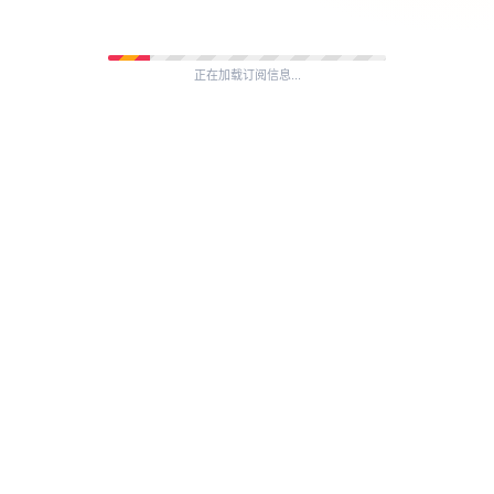
正在加载订阅信息...